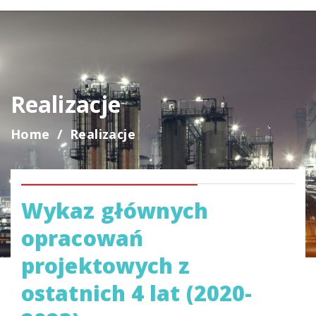
Realizacje
Home
Realizacje
Wykaz głównych
opracowań
projektowych z
ostatnich 4 lat (2020-