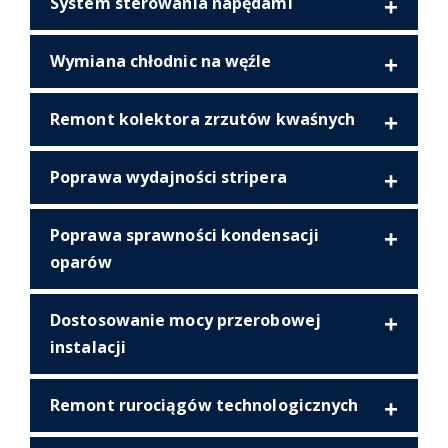
System sterowania napędami
Wymiana chłodnic na węźle
Remont kolektora zrzutów kwaśnych
Poprawa wydajności stripera
Poprawa sprawności kondensacji
oparów
Dostosowanie mocy przerobowej
instalacji
Remont rurociągów technologicznych