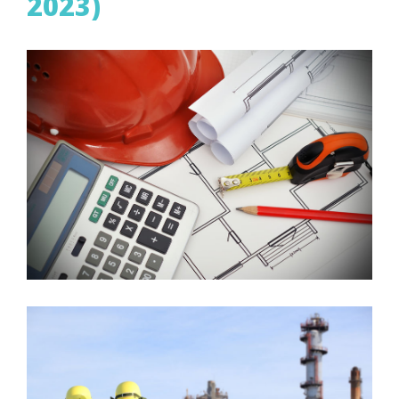
2023)