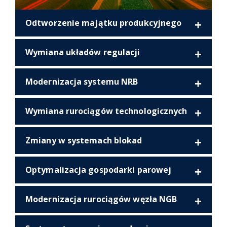
Odtworzenie majątku produkcyjnego
Wymiana układów regulacji
Modernizacja systemu NRB
Wymiana rurociągów technologicznych
Zmiany w systemach blokad
Optymalizacja gospodarki parowej
Modernizacja rurociągów węzła NGB