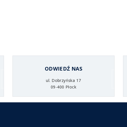
ODWIEDŹ NAS
ul. Dobrzyńska 17
09-400 Płock